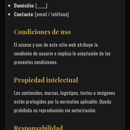
Domicilio
: [_____]
Contacto
: [email / teléfono]
Condiciones de uso
El acceso y uso de este sitio web atribuye la
condición de usuario e implica la aceptación de las
presentes condiciones.
Propiedad intelectual
Los contenidos, marcas, logotipos, textos e imágenes
están protegidos por la normativa aplicable. Queda
prohibida su reproducción sin autorización.
Responsabilidad