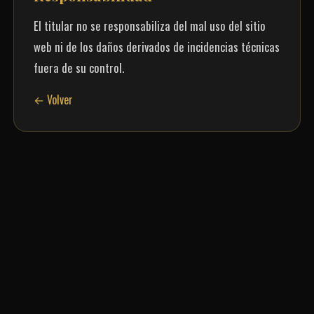
El titular no se responsabiliza del mal uso del sitio
web ni de los daños derivados de incidencias técnicas
fuera de su control.
← Volver