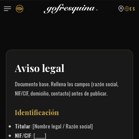
ES
Aviso legal
Documento base. Rellena los campos (razón social,
NIF/CIF, domicilio, contacto) antes de publicar.
Identificación
Titular
: [Nombre legal / Razón social]
NIF/CIF
: [_____]