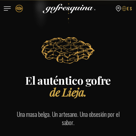
ES
El auténtico gofre
de Lieja.
Una masa belga. Un artesano. Una obsesión por el
sabor.