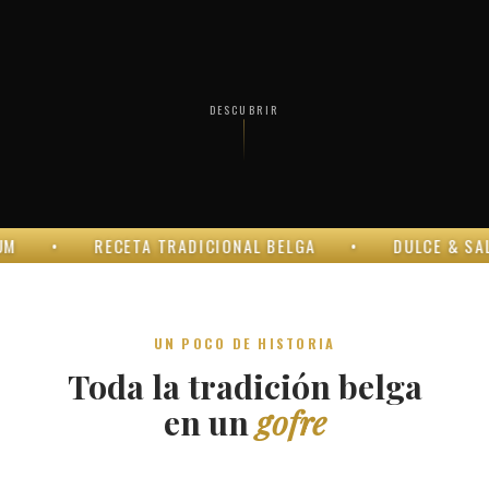
DESCUBRIR
RECETA TRADICIONAL BELGA
•
DULCE & SALADA
UN POCO DE HISTORIA
Toda la tradición belga
en un
gofre